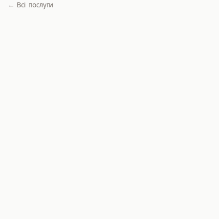
← Всі послуги