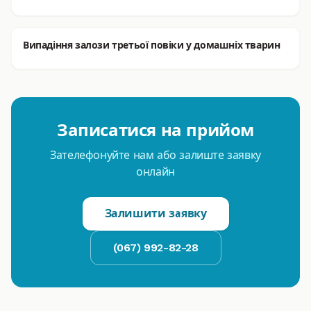
Випадіння залози третьої повіки у домашніх тварин
Записатися на прийом
Зателефонуйте нам або залиште заявку
онлайн
Залишити заявку
(067) 992-82-28