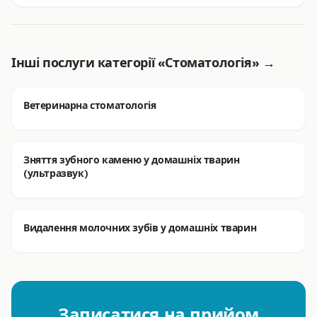
Інші послуги категорії «Стоматологія» →
Ветеринарна стоматологія
Зняття зубного каменю у домашніх тварин
(ультразвук)
Видалення молочних зубів у домашніх тварин
Записатися на прийом